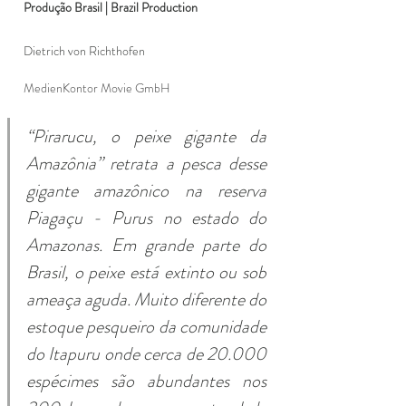
Produção Brasil | Brazil Production 
Dietrich von Richthofen 
MedienKontor Movie GmbH
“Pirarucu, o peixe gigante da 
Amazônia” retrata a pesca desse 
gigante amazônico na reserva 
Piagaçu - Purus no estado do 
Amazonas. Em grande parte do 
Brasil, o peixe está extinto ou sob 
ameaça aguda. Muito diferente do 
estoque pesqueiro da comunidade 
do Itapuru onde cerca de 20.000 
espécimes são abundantes nos 