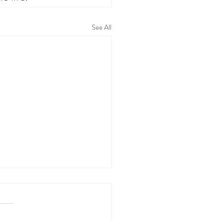
See All