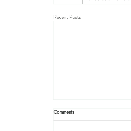
Recent Posts
Comments