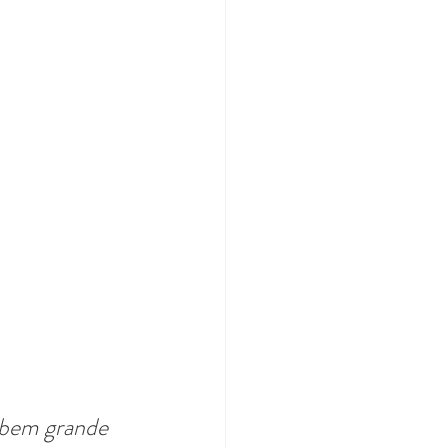
bem grande 