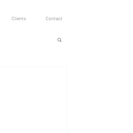
Clients
Contact