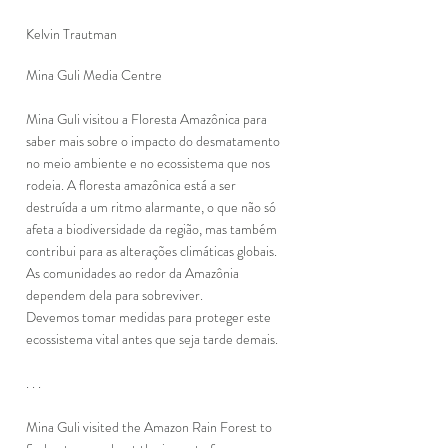
Kelvin Trautman    
Mina Guli Media Centre   
Mina Guli visitou a Floresta Amazônica para 
saber mais sobre o impacto do desmatamento 
no meio ambiente e no ecossistema que nos 
rodeia. A floresta amazônica está a ser 
destruída a um ritmo alarmante, o que não só 
afeta a biodiversidade da região, mas também 
contribui para as alterações climáticas globais. 
As comunidades ao redor da Amazônia 
dependem dela para sobreviver.
Devemos tomar medidas para proteger este 
ecossistema vital antes que seja tarde demais.
. . . 
Mina Guli visited the Amazon Rain Forest to 